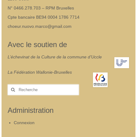
N° 0466.278.703 – RPM Bruxelles
Cpte bancaire BE94 0004 1786 7714
choeur.nuovo.marco@gmail.com
Avec le soutien de
L’échevinat de la Culture de la commune d’Uccle
La Fédération Wallonie-Bruxelles
Rechercher
:
Administration
Connexion