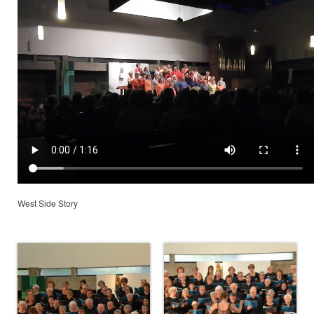
West Side Story